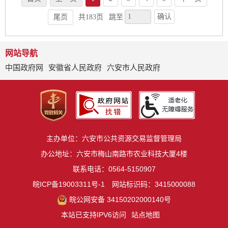
确认
尾页
共183页
跳至
网站导航
中国政府网
安徽省人民政府
六安市人民政府
主办单位：六安市公共资源交易监督管理局
办公地址：六安市梅山南路市农业科技大厦4楼
联系电话：0564-5150907
皖ICP备19003311号-1
网站标识码：3415000088
皖公网安备 34150202000140号
本站已支持IPV6访问
站点地图