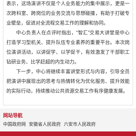
表示，这场演讲不仅是个人业务能力的集中展示，更是一
次跨科室、跨岗位的业务交流与思想碰撞，有助于打破专
业壁垒，促进对全流程交易工作的理解和协同。
中心负责人在点评时指出，“智汇”交易大讲堂是中心
打造学习型机关、提升队伍专业素养的重要平台。本次岗
位演讲活动，以讲促学、以学促干，有效激发了干部职工
钻研业务、比学赶超的内生动力。
下一步，中心将继续丰富讲堂形式与内容，引导全员
把演讲中展现出的思考与热情转化为优化服务、提升效能
的实际行动，持续推动公共资源交易工作有序健康发展。
网站导航
中国政府网
安徽省人民政府
六安市人民政府