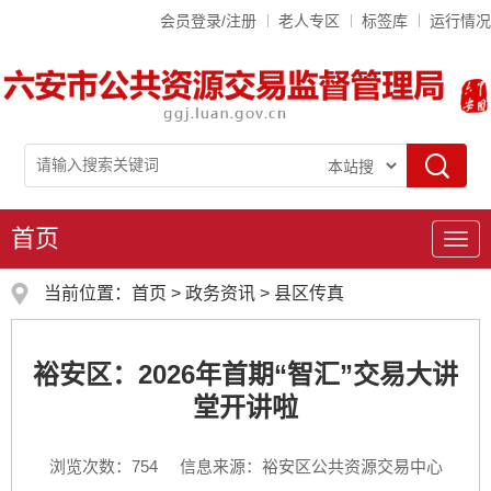
会员登录/注册
老人专区
标签库
运行情况
首页
导
航
当前位置：
首页
>
政务资讯
>
县区传真
裕安区：2026年首期“智汇”交易大讲
堂开讲啦
浏览次数：
754
信息来源：裕安区公共资源交易中心