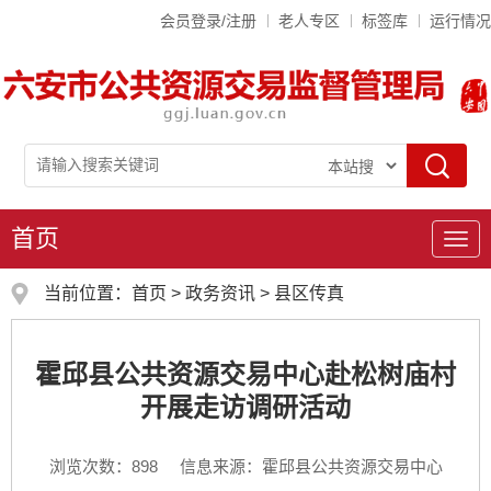
会员登录/注册
老人专区
标签库
运行情况
首页
导
航
当前位置：
首页
>
政务资讯
>
县区传真
霍邱县公共资源交易中心赴松树庙村
开展走访调研活动
浏览次数：
898
信息来源：霍邱县公共资源交易中心