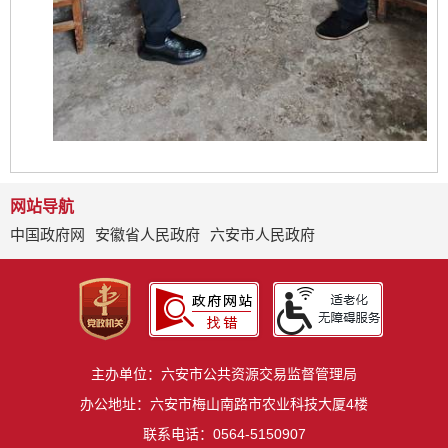
网站导航
中国政府网
安徽省人民政府
六安市人民政府
主办单位：六安市公共资源交易监督管理局
办公地址：六安市梅山南路市农业科技大厦4楼
联系电话：0564-5150907