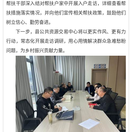
帮扶干部深入结对帮扶户家中开展入户走访，详细查看帮
扶措施落实情况，并向他们宣传相关帮扶政策，鼓励他们
树立信心、勤劳奋进。
下一步，县公共资源交易中心将以更实作风、更有力
行动，常态化开展走访调研，用心用情解决群众急难愁盼
问题，为乡村振兴贡献力量。