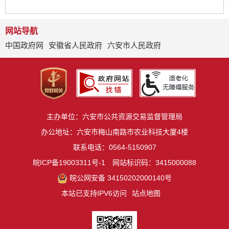
网站导航
中国政府网
安徽省人民政府
六安市人民政府
主办单位：六安市公共资源交易监督管理局
办公地址：六安市梅山南路市农业科技大厦4楼
联系电话：0564-5150907
皖ICP备19003311号-1
网站标识码：3415000088
皖公网安备 34150202000140号
本站已支持IPV6访问
站点地图