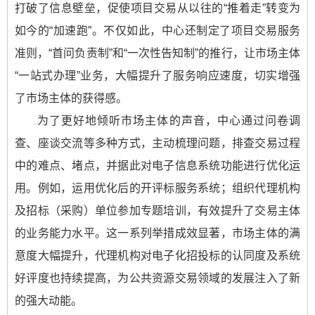
打破了信息壁垒，促使项目交易从以往的“推着走”转变为
如今的“加速跑”。不仅如此，中心还制定了项目交易服务
准则，“首问负责制”和“一次性告知制”的推行，让市场主体
“一站式办理”业务，大幅提升了服务响应速度，切实增强
了市场主体的获得感。
为了更好地倾听市场主体的声音，中心通过问卷调
查、座谈交流等多种方式，主动梳理问题，排查交易过程
中的难点、堵点，并据此对电子信息系统功能进行优化运
用。例如，运用优化后的开评标服务系统；组织代理机构
及招标（采购）单位参加专题培训，有效提升了交易主体
的业务能力水平。这一系列举措成效显著，市场主体的满
意度大幅提升，代理机构对电子化招投标的认同度及系统
好评度也持续提高，为公共资源交易领域的发展注入了新
的强大动能。