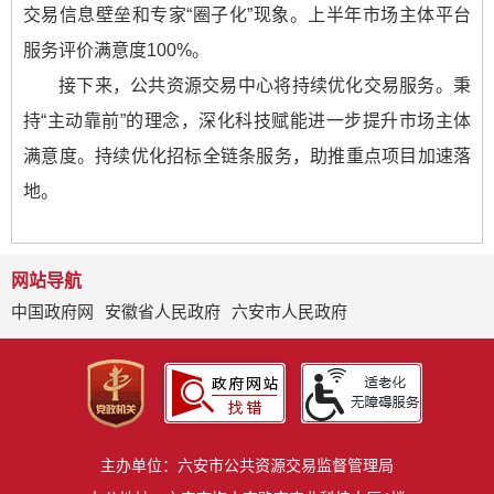
交易信息壁垒和专家“圈子化”现象。上半年市场主体平台
服务评价满意度100%。
接下来，公共资源交易中心将持续优化交易服务。秉
持“主动靠前”的理念，深化科技赋能进一步提升市场主体
满意度。持续优化招标全链条服务，助推重点项目加速落
地。
网站导航
中国政府网
安徽省人民政府
六安市人民政府
主办单位：六安市公共资源交易监督管理局