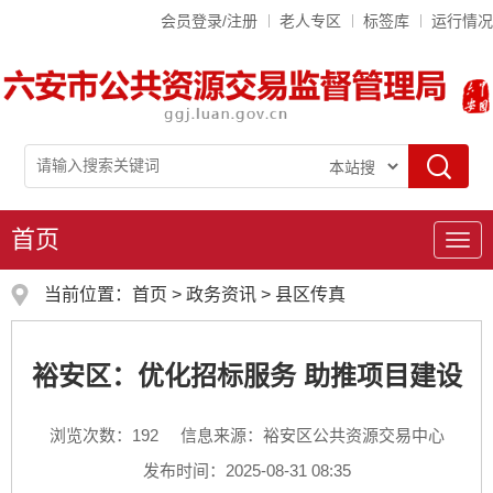
会员登录/注册
老人专区
标签库
运行情况
首页
导
航
当前位置：
首页
>
政务资讯
>
县区传真
裕安区：优化招标服务 助推项目建设
浏览次数：
192
信息来源：裕安区公共资源交易中心
发布时间：2025-08-31 08:35