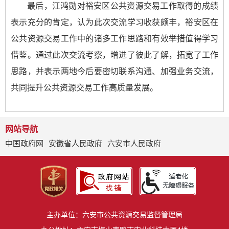
最后，江鸿勋对裕安区公共资源交易工作取得的成绩
表示充分的肯定，认为此次交流学习收获颇丰，裕安区在
公共资源交易工作中的诸多工作思路和有效举措值得学习
借鉴。通过此次交流考察，增进了彼此了解，拓宽了工作
思路，并表示两地今后要密切联系沟通、加强业务交流，
共同提升公共资源交易工作高质量发展。
网站导航
中国政府网
安徽省人民政府
六安市人民政府
主办单位：六安市公共资源交易监督管理局