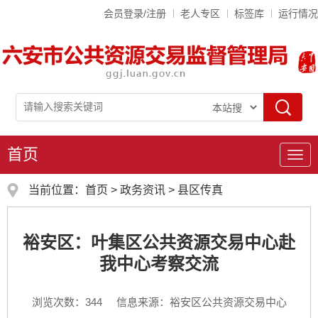
会员登录/注册
老人专区
标签库
运行情况
首页
导
航
当前位置：
首页
>
政务资讯
>
县区传真
裕安区：叶集区公共资源交易中心赴
我中心考察交流
浏览次数：
344
信息来源：裕安区公共资源交易中心