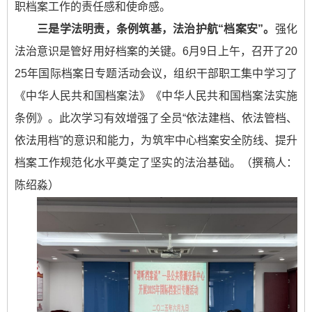
职档案工作的责任感和使命感。
三是学法明责，条例筑基，法治护航“档案安”。
强化
法治意识是管好用好档案的关键。6月9日上午，召开了20
25年国际档案日专题活动会议，组织干部职工集中学习了
《中华人民共和国档案法》《中华人民共和国档案法实施
条例》。此次学习有效增强了全员“依法建档、依法管档、
依法用档”的意识和能力，为筑牢中心档案安全防线、提升
档案工作规范化水平奠定了坚实的法治基础。（撰稿人：
陈绍淼）