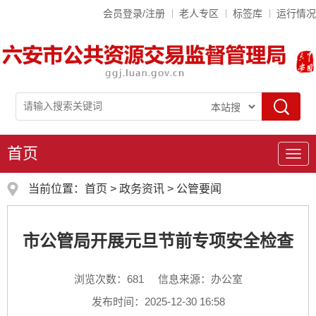
会员登录/注册
老人专区
标签库
运行情况
首页
导
航
当前位置：
首页
>
政务资讯
>
公管要闻
市公管局开展元旦节前专项安全检查
浏览次数：
681
信息来源：办公室
发布时间：2025-12-30 16:58