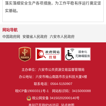
落实落细安全生产各项措施，为工作平稳有序运行奠定坚
实基础。
网站导航
中国政府网
安徽省人民政府
六安市人民政府
主办单位：六安市公共资源交易监督管理局
办公地址：六安市梅山南路市农业科技大厦4楼
联系电话：0564-5150907
皖ICP备19003311号-1
网站标识码：3415000088
皖公网安备 34150202000140号
本站已支持IPV6访问
站点地图