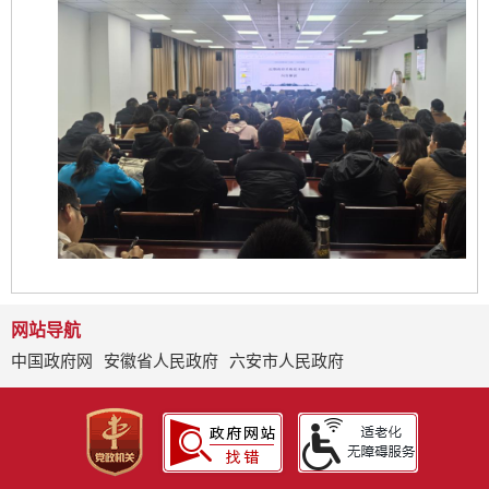
网站导航
中国政府网
安徽省人民政府
六安市人民政府