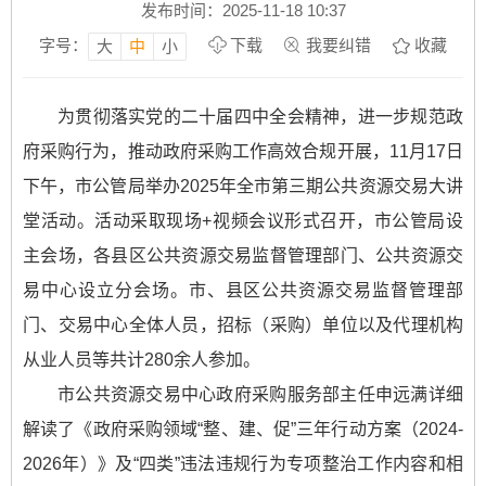
发布时间：2025-11-18 10:37
字号：
下载
我要纠错
收藏
大
中
小
为贯彻落实党的二十届四中全会精神，进一步规范政
府采购行为，推动政府采购工作高效合规开展，11月17日
下午，市公管局举办2025年全市第三期公共资源交易大讲
堂活动。活动采取现场+视频会议形式召开，市公管局设
主会场，各县区公共资源交易监督管理部门、公共资源交
易中心设立分会场。市、县区公共资源交易监督管理部
门、交易中心全体人员，招标（采购）单位以及代理机构
从业人员等共计280余人参加。
市公共资源交易中心政府采购服务部主任申远满详细
解读了《政府采购领域“整、建、促”三年行动方案（2024-
2026年）》及“四类”违法违规行为专项整治工作内容和相