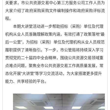
关要求，市公共资源交易中心第三方服务公司工作人员为
大家介绍了政府采购采购文件编制操作和政府采购评标流
程。
本期大讲堂活动进一步帮助招标（采购）单位及代理
机构从业人员准确理解政策内涵，有效打通了政策落地“最
后一公里”，为招标（采购）单位及代理机构从业人员规范
履职提供了清晰指引。下一步，市公管局将持续深入学习
贯彻党的二十届四中全会精神，围绕公共资源交易领域重
点难点问题，聚焦全市公共资源交易工作高质量发展，常
态化开展“大讲堂”等学习交流活动，为大家搭建更多提升
能力、共享经验的平台。