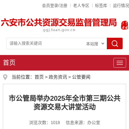
会员登录/注册
老人专区
标签库
运行情况
首页
导
航
当前位置：
首页
>
政务资讯
>
公管要闻
市公管局举办2025年全市第三期公共
资源交易大讲堂活动
浏览次数：
1018
信息来源：办公室