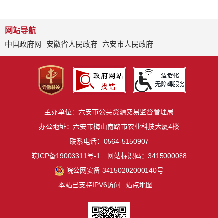
网站导航
中国政府网
安徽省人民政府
六安市人民政府
主办单位：六安市公共资源交易监督管理局
办公地址：六安市梅山南路市农业科技大厦4楼
联系电话：0564-5150907
皖ICP备19003311号-1
网站标识码：3415000088
皖公网安备 34150202000140号
本站已支持IPV6访问
站点地图