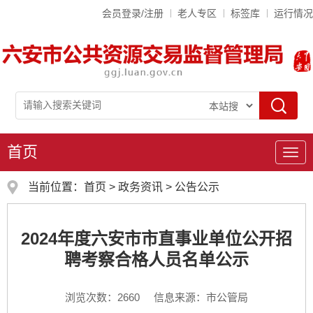
会员登录/注册
老人专区
标签库
运行情况
首页
导
航
当前位置：
首页
>
政务资讯
>
公告公示
2024年度六安市市直事业单位公开招
聘考察合格人员名单公示
浏览次数：
2660
信息来源：市公管局