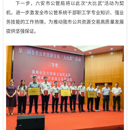
下一步，六安市公管局将以此次“大比武”活动为契
机，进一步激发全市公管系统干部职工学专业知识、强业
务技能的工作热情，为推动我市公共资源交易高质量发展
提供坚强保证。