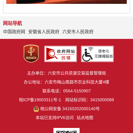
网站导航
中国政府网
安徽省人民政府
六安市人民政府
主办单位：六安市公共资源交易监督管理局
办公地址：六安市梅山南路市农业科技大厦4楼
联系电话：0564-5150907
皖ICP备19003311号-1
网站标识码：3415000088
皖公网安备 34150202000140号
本站已支持IPV6访问
站点地图