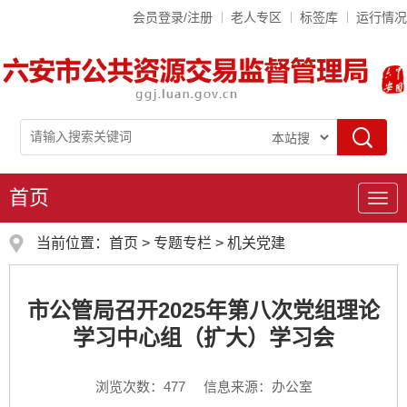
会员登录/注册
老人专区
标签库
运行情况
首页
导
航
当前位置：
首页
>
专题专栏
>
机关党建
市公管局召开2025年第八次党组理论
学习中心组（扩大）学习会
浏览次数：
477
信息来源：办公室