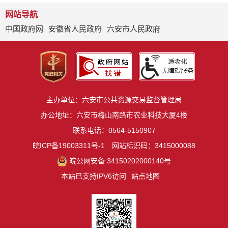
网站导航
中国政府网
安徽省人民政府
六安市人民政府
主办单位：六安市公共资源交易监督管理局
办公地址：六安市梅山南路市农业科技大厦4楼
联系电话：0564-5150907
皖ICP备19003311号-1
网站标识码：3415000088
皖公网安备 34150202000140号
本站已支持IPV6访问
站点地图