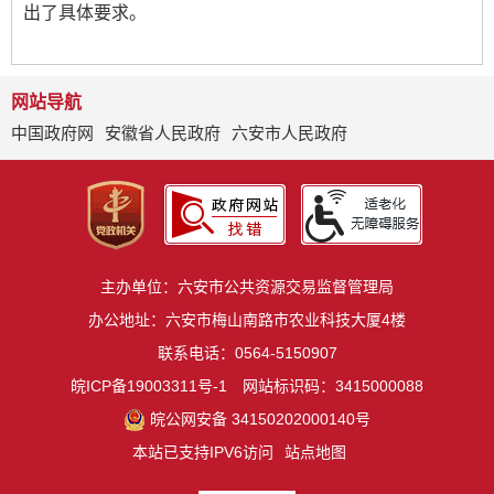
出了具体要求。
网站导航
中国政府网
安徽省人民政府
六安市人民政府
主办单位：六安市公共资源交易监督管理局
办公地址：六安市梅山南路市农业科技大厦4楼
联系电话：0564-5150907
皖ICP备19003311号-1
网站标识码：3415000088
皖公网安备 34150202000140号
本站已支持IPV6访问
站点地图