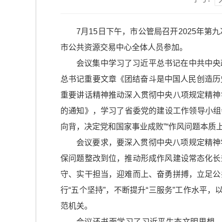
7月15日下午，市公管局召开2025
市公共资源交易中心全体人员参加。
会议集中学习了习近平总书记在中共中央
总书记重要文章《团结奋斗是中国人民创造历
重要讲话精神推动深入贯彻中央八项规定精神
的通知》，学习了省委党的建设工作领导小组
向背，决定党和国家事业成败”“作风问题本质
会议要求，要深入贯彻中央八项规定精神
保问题整改到位，推动形成作风建设常态化长
守、实干担当，迎难而上、奋勇拼搏，立足公
行“五个坚持”，不断提升“三服务”工作水平
范机关。
会议还书面学习了习近平生态文明思想