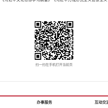
扫一扫在手机打开当前页
办事服务
互动交