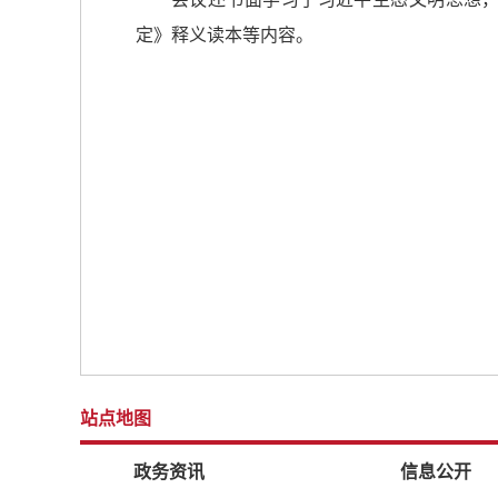
定》释义读本等内容。
站点地图
政务资讯
信息公开