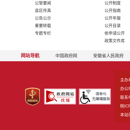
公管要闻
公开制度
县区传真
公开指南
公告公示
公开年报
重要转载
公开目录
专题专栏
依申请公开
政策文件库
网站导航
中国政府网
安徽省人民政府
主办
办公
联系电
皖IC
本站