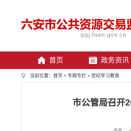
首页
政务资讯
当前位置：
首页
>
专题专栏
>
党纪学习教育
市公管局召开2
字号：