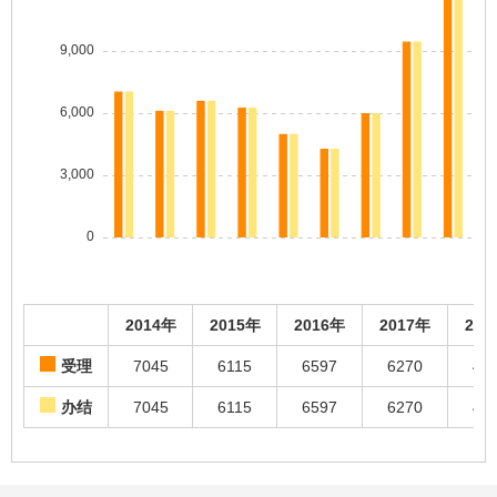
2014年
2015年
2016年
2017年
201
受理
7045
6115
6597
6270
49
办结
7045
6115
6597
6270
49