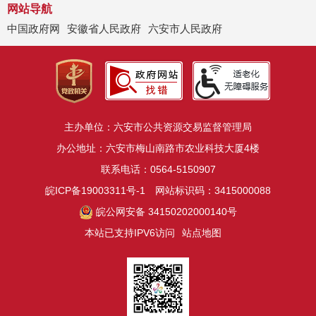
网站导航
中国政府网
安徽省人民政府
六安市人民政府
主办单位：六安市公共资源交易监督管理局
办公地址：六安市梅山南路市农业科技大厦4楼
联系电话：0564-5150907
皖ICP备19003311号-1
网站标识码：3415000088
皖公网安备 34150202000140号
本站已支持IPV6访问
站点地图