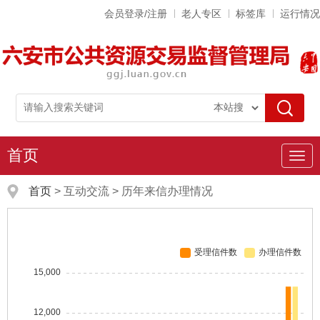
会员登录/注册
老人专区
标签库
运行情况
首页
导
航
首页
>
互动交流
>
历年来信办理情况