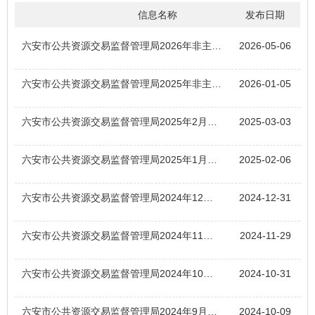
信息名称
发布日期
六安市公共资源交易监督管理局2026年非主动公开文件目录
2026-05-06
六安市公共资源交易监督管理局2025年非主动公开文件目录
2026-01-05
六安市公共资源交易监督管理局2025年2月非主动公开文件目录
2025-03-03
六安市公共资源交易监督管理局2025年1月非主动公开文件目录
2025-02-06
六安市公共资源交易监督管理局2024年12月非主动公开文件目录
2024-12-31
六安市公共资源交易监督管理局2024年11月非主动公开文件目录
2024-11-29
六安市公共资源交易监督管理局2024年10月非主动公开文件目录
2024-10-31
六安市公共资源交易监督管理局2024年9月非主动公开文件目录
2024-10-09