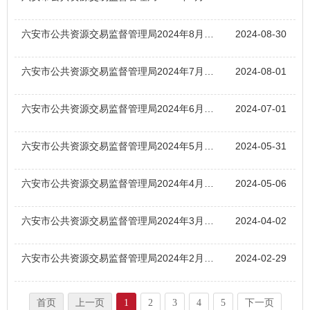
六安市公共资源交易监督管理局2024年8月非主动公开文件目录
2024-08-30
六安市公共资源交易监督管理局2024年7月非主动公开文件目录
2024-08-01
六安市公共资源交易监督管理局2024年6月非主动公开文件目录
2024-07-01
六安市公共资源交易监督管理局2024年5月非主动公开文件目录
2024-05-31
六安市公共资源交易监督管理局2024年4月非主动公开文件目录
2024-05-06
六安市公共资源交易监督管理局2024年3月非主动公开文件目录
2024-04-02
六安市公共资源交易监督管理局2024年2月非主动公开文件目录
2024-02-29
首页
上一页
1
2
3
4
5
下一页