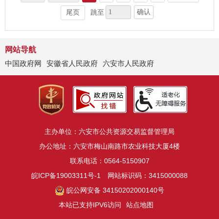
确认
尾页
跳至
网站导航
中国政府网
安徽省人民政府
六安市人民政府
主办单位：六安市公共资源交易监督管理局
办公地址：六安市梅山南路市农业科技大厦4楼
联系电话：0564-5150907
皖ICP备19003311号-1
网站标识码：3415000088
皖公网安备 34150202000140号
本站已支持IPV6访问
站点地图