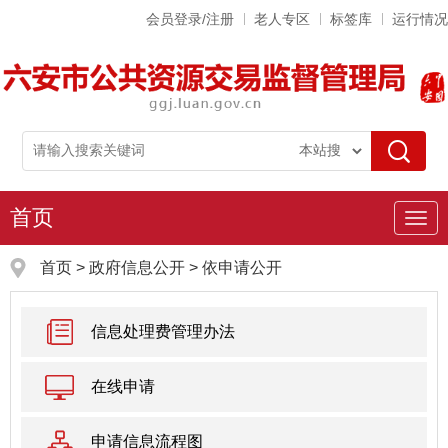
会员登录/注册
老人专区
标签库
运行情况
首页
导
航
首页
>
政府信息公开
> 依申请公开
信息处理费管理办法
在线申请
申请信息流程图