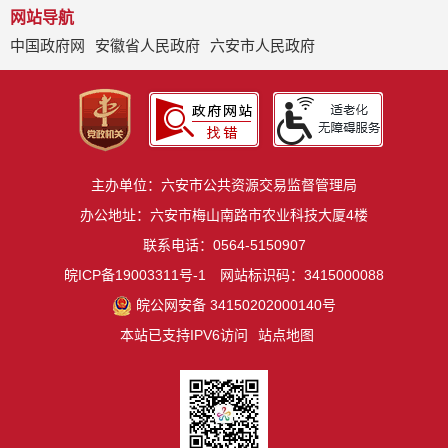
网站导航
中国政府网
安徽省人民政府
六安市人民政府
主办单位：六安市公共资源交易监督管理局
办公地址：六安市梅山南路市农业科技大厦4楼
联系电话：0564-5150907
皖ICP备19003311号-1
网站标识码：3415000088
皖公网安备 34150202000140号
本站已支持IPV6访问
站点地图