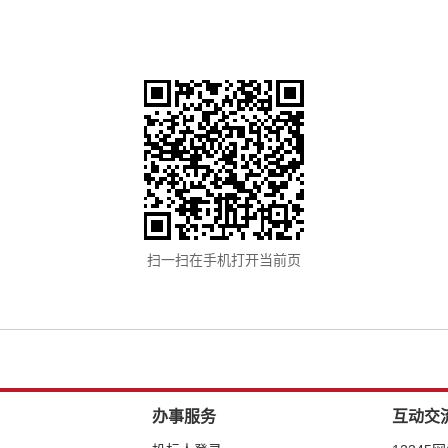
扫一扫在手机打开当前页
办事服务
互动交