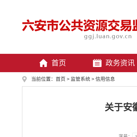
首页
政务资讯
当前位置：
首页
>
监管系统
>
信用信息
关于安
字号：