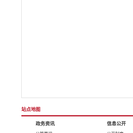
站点地图
政务资讯
信息公开