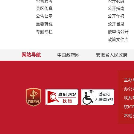
公管要闻
公开制度
县区传真
公开指南
公告公示
公开年报
重要转载
公开目录
专题专栏
依申请公开
政策文件库
网站导航
中国政府网
安徽省人民政府
主办
办公
联系电
皖IC
本站