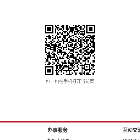
扫一扫在手机打开当前页
办事服务
互动交