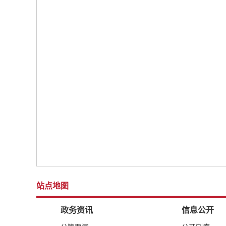
站点地图
政务资讯
信息公开