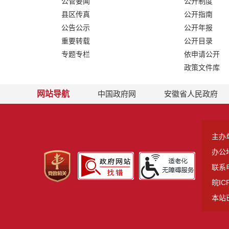
公管要闻
公开制度
县区传真
公开指南
公告公示
公开年报
重要转载
公开目录
专题专栏
依申请公开
政策文件库
网站导航
中国政府网
安徽省人民政府
主办
办公
联系电
皖IC
本站