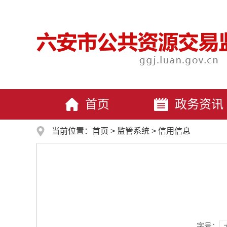
首页
政务资讯
当前位置：
首页
>
监管系统
>
信用信息
字号：