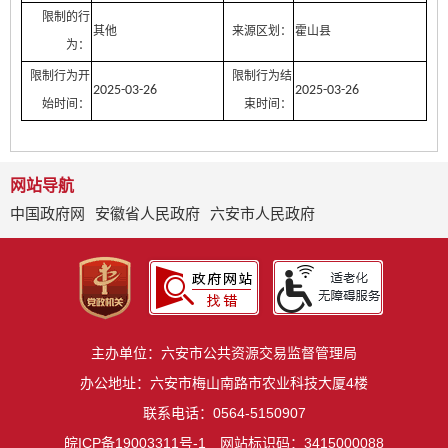
限制的行
其他
来源区划：
霍山县
为：
限制行为开
限制行为结
2025-03-26
2025-03-26
始时间：
束时间：
网站导航
中国政府网
安徽省人民政府
六安市人民政府
主办单位：六安市公共资源交易监督管理局
办公地址：六安市梅山南路市农业科技大厦4楼
联系电话：0564-5150907
皖ICP备19003311号-1
网站标识码：3415000088