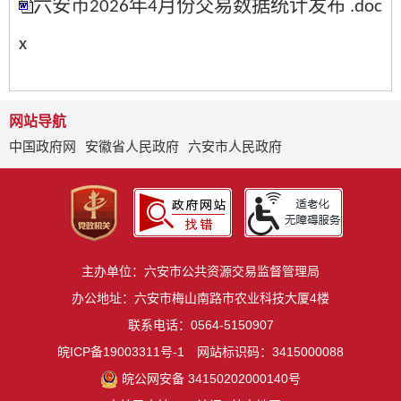
六安市2026年4月份交易数据统计发布 .doc
x
网站导航
中国政府网
安徽省人民政府
六安市人民政府
主办单位：六安市公共资源交易监督管理局
办公地址：六安市梅山南路市农业科技大厦4楼
联系电话：0564-5150907
皖ICP备19003311号-1
网站标识码：3415000088
皖公网安备 34150202000140号