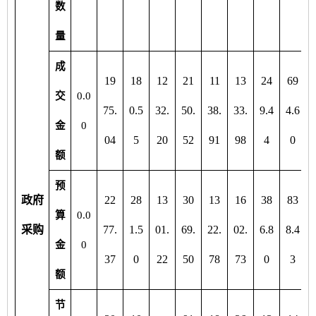
数
量
成
19
18
12
21
11
13
24
69
交
0.0
75.
0.5
32.
50.
38.
33.
9.4
4.6
金
0
04
5
20
52
91
98
4
0
额
预
政府
22
28
13
30
13
16
38
83
算
0.0
采购
77.
1.5
01.
69.
22.
02.
6.8
8.4
金
0
37
0
22
50
78
73
0
3
额
节