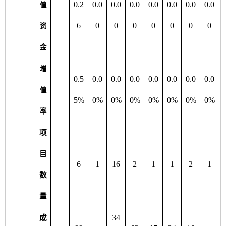
0.2
0.0
0.0
0.0
0.0
0.0
0.0
0.0
值
6
0
0
0
0
0
0
0
资
金
增
0.5
0.0
0.0
0.0
0.0
0.0
0.0
0.0
值
5%
0%
0%
0%
0%
0%
0%
0%
率
项
目
6
1
16
2
1
1
2
1
数
量
34
成