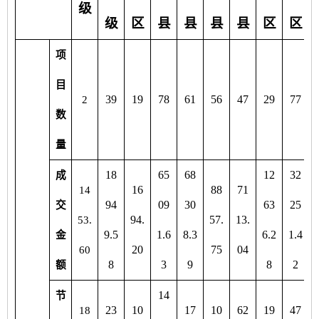
级
级
区
县
县
县
县
区
区
项
目
39
19
78
61
56
47
29
77
2
数
量
18
65
68
12
32
成
16
88
71
14
94
09
30
63
25
交
94.
57.
13.
53.
9.5
1.6
8.3
6.2
1.4
金
20
75
04
60
8
3
9
8
2
额
14
节
23
10
17
10
62
19
47
18