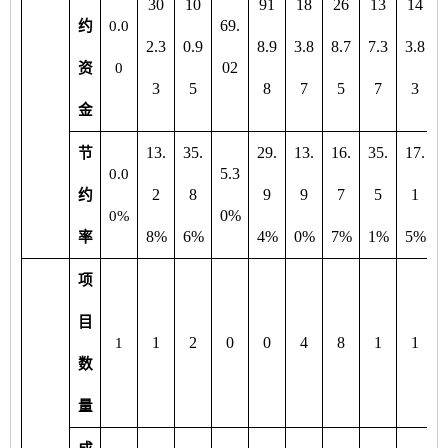
30
10
91
18
26
13
14
69.
约
0.0
2.3
0.9
8.9
3.8
8.7
7.3
3.8
02
资
0
3
5
8
7
5
7
3
金
13.
35.
29.
13.
16.
35.
17.
节
5.3
0.0
2
8
9
9
7
5
1
约
0%
0%
8%
6%
4%
0%
7%
1%
5%
率
项
目
1
2
0
0
4
8
1
1
1
数
量