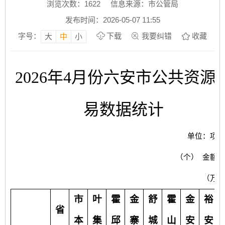
浏览次数：
1622
信息来源：市公管局
发布时间：2026-05-07 11:55
字号：
下载
我要纠错
收藏
大
中
小
2026年4月份六安市公共资源
易数据统计
单位：项目
（个）
金额单
（万元
市
叶
霍
金
舒
霍
金
裕
省
本
集
邱
寨
城
山
安
安