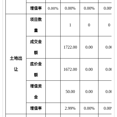
0.00%
0.00%
0.00%
增值率
0.00%
项目数
1
0
0
量
成交金
1722.00
0.00
0.00
额
土地出
底价金
让
1672.00
0.00
0.00
额
增值资
50.00
0.00
0.00
金
2.99%
0.00%
0.00%
增值率