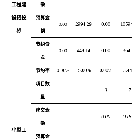
工程建
额
设招投
预算金
2994.29
0.00
10594.46
0.00
标
额
节约资
449.14
0.00
364.24
0.00
金
15.00%
0.00%
3.44%
节约率
0.00%
项目数
0
7
量
成交金
0.00
1118.52
额
小型工
预算金