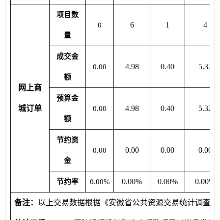
项目数
6
1
4
0
量
成交金
4.98
0.40
5.32
0.00
额
网上商
预算金
城订单
4.98
0.40
5.32
0.00
额
节约资
0.00
0.00
0.00
0.00
金
0.00%
0.00%
0.00%
节约率
0.00%
备注：
以上交易数据根据《安徽省公共资源交易统计调查方