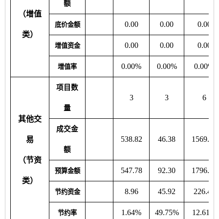
额
（增值
0.00
0.00
0.00
底价金额
类）
0.00
0.00
0.00
增值资金
0.00%
0.00%
0.00%
增值率
项目数
3
3
6
量
其他交
成交金
538.82
46.38
1569.77
易
额
（节资
547.78
92.30
1796.23
预算金额
类）
8.96
45.92
226.46
节约资金
1.64%
49.75%
12.61%
节约率