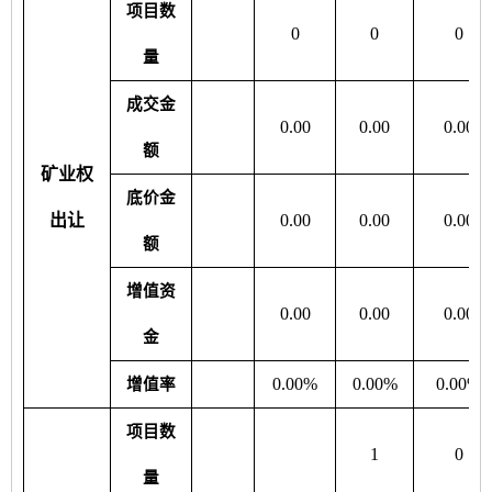
项目数
0
0
0
量
成交金
0.00
0.00
0.00
额
矿业权
底价金
出让
0.00
0.00
0.00
额
增值资
0.00
0.00
0.00
金
0.00%
0.00%
0.00%
增值率
项目数
1
0
量