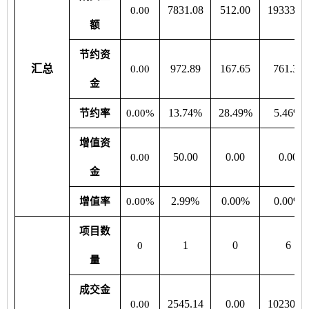
7831.08
512.00
19333.94
0.00
额
节约资
汇总
972.89
167.65
761.37
0.00
金
13.74%
28.49%
5.46%
节约率
0.00%
增值资
50.00
0.00
0.00
0.00
金
2.99%
0.00%
0.00%
增值率
0.00%
项目数
1
0
6
0
量
成交金
2545.14
0.00
10230.22
0.00