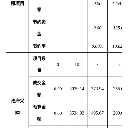
程项目
0.00
1254.19
额
节约资
0.00
135.67
金
0.00%
10.82%
节约率
项目数
10
3
2
0
量
成交金
3020.14
373.94
255.00
0.00
额
政府采
预算金
购
3534.93
495.67
290.00
0.00
额