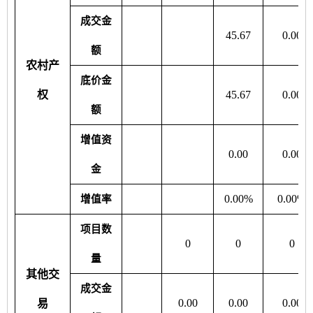
成交金
45.67
0.00
额
农村产
底价金
权
45.67
0.00
额
增值资
0.00
0.00
金
0.00%
0.00%
增值率
项目数
0
0
0
量
其他交
成交金
0.00
0.00
0.00
易