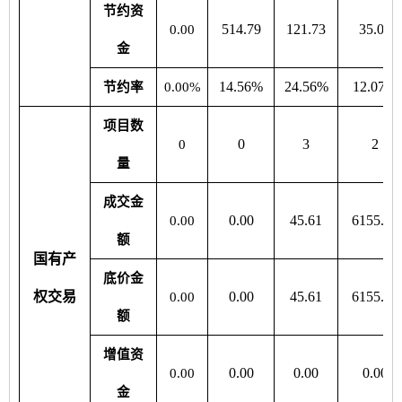
节约资
514.79
121.73
35.00
0.00
金
14.56%
24.56%
12.07%
节约率
0.00%
项目数
0
3
2
0
量
成交金
0.00
45.61
6155.10
0.00
额
国有产
底价金
权交易
0.00
45.61
6155.10
0.00
额
增值资
0.00
0.00
0.00
0.00
金