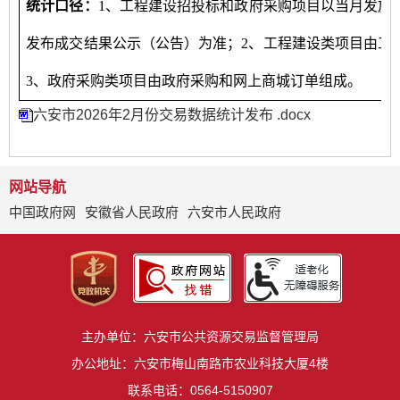
统计口径：
1、工程建设招投标和政府采购项目以当月发放
发布成交结果公示（公告）为准；2、工程建设类项目由工
3、政府采购类项目由政府采购和网上商城订单组成。
六安市2026年2月份交易数据统计发布 .docx
网站导航
中国政府网
安徽省人民政府
六安市人民政府
主办单位：六安市公共资源交易监督管理局
办公地址：六安市梅山南路市农业科技大厦4楼
联系电话：0564-5150907