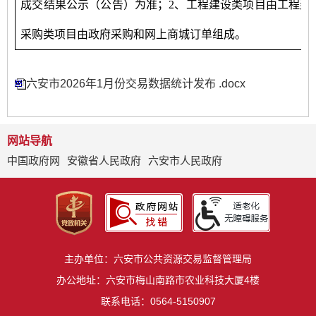
成交结果公示（公告）为准；2、工程建设类项目由工程建
采购类项目由政府采购和网上商城订单组成。
六安市2026年1月份交易数据统计发布 .docx
网站导航
中国政府网
安徽省人民政府
六安市人民政府
主办单位：六安市公共资源交易监督管理局
办公地址：六安市梅山南路市农业科技大厦4楼
联系电话：0564-5150907