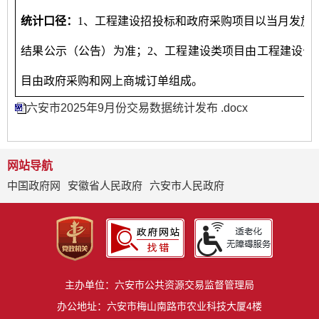
统计口径：
1、工程建设招投标和政府采购项目以当月发放
结果公示（公告）为准；2、工程建设类项目由工程建设公
目由政府采购和网上商城订单组成。
六安市2025年9月份交易数据统计发布 .docx
网站导航
中国政府网
安徽省人民政府
六安市人民政府
主办单位：六安市公共资源交易监督管理局
办公地址：六安市梅山南路市农业科技大厦4楼