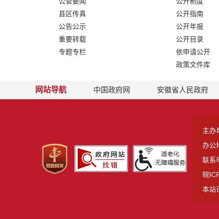
公管要闻
公开制度
县区传真
公开指南
公告公示
公开年报
重要转载
公开目录
专题专栏
依申请公开
政策文件库
网站导航
中国政府网
安徽省人民政府
主办
办公
联系电
皖IC
本站