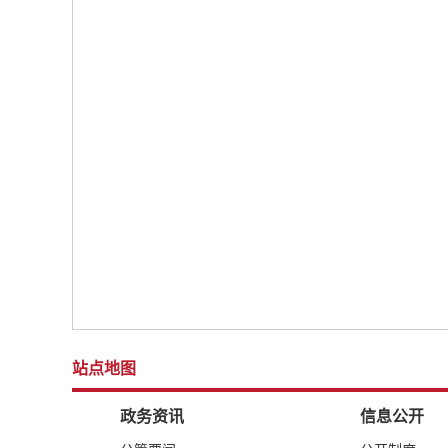
站点地图
政务资讯
信息公开