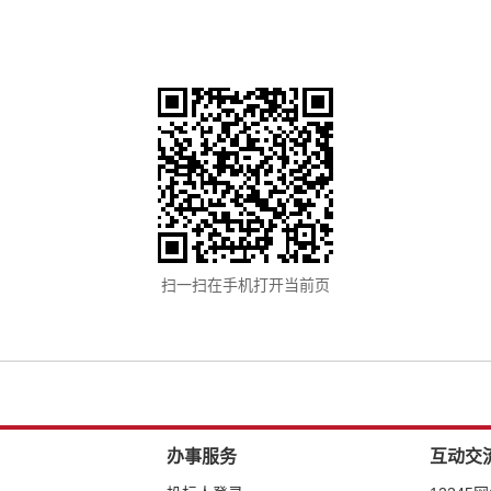
扫一扫在手机打开当前页
办事服务
互动交