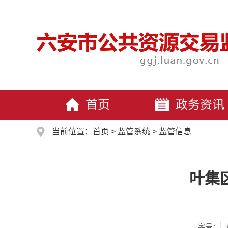
首页
政务资讯
当前位置：
首页
>
监管系统
>
监管信息
叶集
字号：