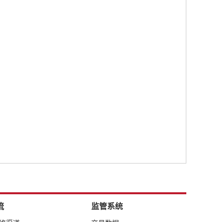
流
监管系统