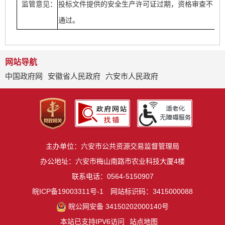
监管意见：
投标文件提供的安全生产许可证过期，资格审查不
通过。
网站导航
中国政府网
安徽省人民政府
六安市人民政府
主办单位：六安市公共资源交易监督管理局
办公地址：六安市梅山南路市农业科技大厦4楼
联系电话：0564-5150907
皖ICP备19003311号-1
网站标识码：3415000088
皖公网安备 34150202000140号
本站已支持IPV6访问
站点地图