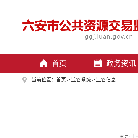
首页
政务资讯
当前位置：
首页
>
监管系统
>
监管信息
字号：