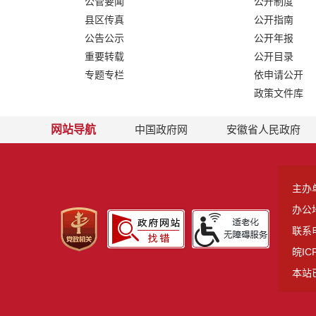
公管要闻
公开制度
县区传真
公开指南
公告公示
公开年报
重要转载
公开目录
专题专栏
依申请公开
政策文件库
网站导航
中国政府网
安徽省人民政府
主办
办公
联系电
皖IC
本站