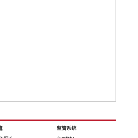
流
监管系统