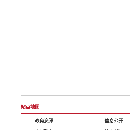
站点地图
政务资讯
信息公开