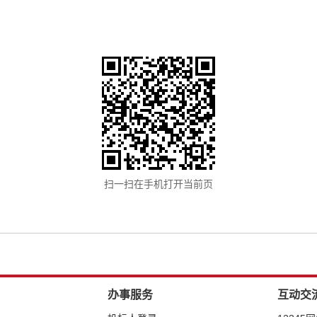
扫一扫在手机打开当前页
办事服务
互动交