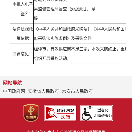
审批人电子
易监督管理局督查
是否通过：
是
签名：
股
法律法规政
《中华人民共和国政府采购法》《中华人民共和国政
策依据：
府采购法实施条例》及采购文件
经评审，有效供应商不足三家，本次采购终止，重新
监管意见：
组织开展采购活动。
网站导航
中国政府网
安徽省人民政府
六安市人民政府