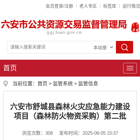
会员登录/注册
老人专区
标签库
运行情况
首页
导
航
当前位置：
首页
>
监管系统
>
监管信息
六安市舒城县森林火灾应急能力建设
项目（森林防火物资采购）第二批
浏览次数：
308
发布时间：2025-08-05 15:37