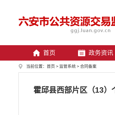
首页
政务资讯
当前位置：
首页
>
监管系统
>
合同备案
霍邱县西部片区（13