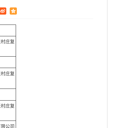
迁村庄复
迁村庄复
迁村庄复
有限公司