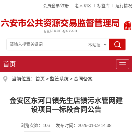
会员登录/注册
老人专区
标签库
运行情况
首页
导
航
当前位置：
首页
>
监管系统
>
合同备案
金安区东河口镇先生店镇污水管网建
设项目一标段合同公告
浏览次数：
106
发布时间：2026-01-09 14:38