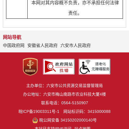
本网对其内容概不负责，亦不承担任何法律
责任。
网站导航
中国政府网
安徽省人民政府
六安市人民政府
主办单位：六安市公共资源交易监督管理局
办公地址：六安市梅山南路市农业科技大厦4楼
联系电话：0564-5150907
皖ICP备19003311号-1
网站标识码：3415000088
皖公网安备 34150202000140号
本站已支持IPV6访问
站点地图