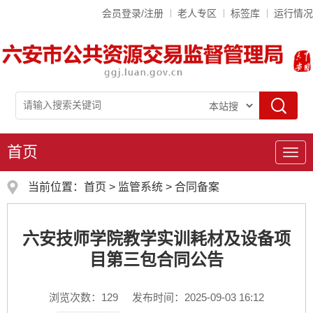
会员登录/注册
老人专区
标签库
运行情况
首页
导
航
当前位置：
首页
>
监管系统
>
合同备案
六安技师学院教学实训耗材及设备项
目第三包合同公告
浏览次数：
129
发布时间：2025-09-03 16:12