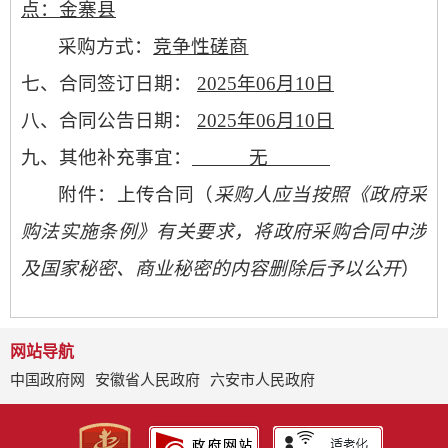
点：金寨县
采购方式：
竞争性磋商
七、
合同签订日期：
2025年06月10日
八、合同公告日期：
2025年06月10日
九、
其他
补充事宜：
无
附件：上传合同（
采购人应当按照《政府采
购法实施条例》有关要求，将政府采购合同中涉
及国家秘密、商业秘密的内容删除后予以公开
）
网站导航
中国政府网
安徽省人民政府
六安市人民政府