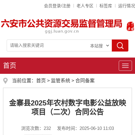
会员登录/注册
老人专区
标签库
运行情况
首页
导
航
当前位置：
首页
>
监管系统
>
合同备案
金寨县2025年农村数字电影公益放映
项目（二次）合同公告
浏览次数：
232
发布时间：2025-06-10 11:03