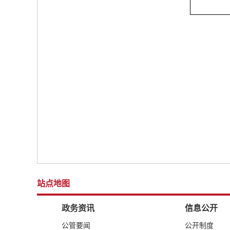
站点地图
政务资讯
信息公开
公管要闻
公开制度