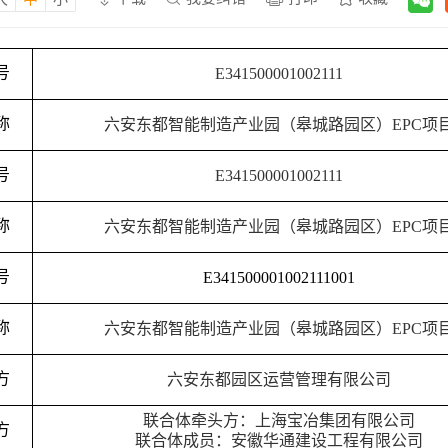
号
E341500001002111
称
六安东都智能制造产业园（皋城路园区）
EPC项
号
E341500001002111
称
六安东都智能制造产业园（皋城路园区）
EPC项
号
E341500001002111001
称
六安东都智能制造产业园（皋城路园区）
EPC项
方
六安东都园区运营管理有限公司
联合体牵头方：上海宝冶集团有限公司
方
联合体成员：安徽华通建设工程有限公司